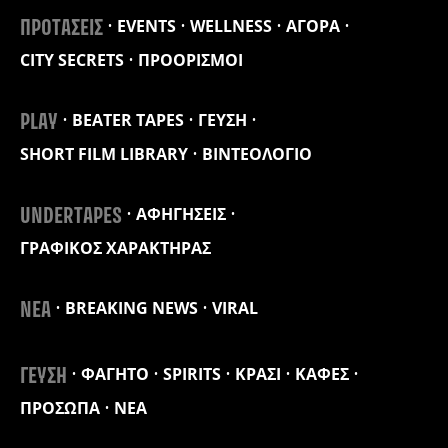
EVENTS
WELLNESS
ΑΓΟΡΑ
ΠΡΟΤΑΣΕΙΣ
CITY SECRETS
ΠΡΟΟΡΙΣΜΟΙ
BEATER TAPES
ΓΕΥΣΗ
PLAY
SHORT FILM LIBRARY
ΒΙΝΤΕΟΛΟΓΙΟ
ΑΦΗΓΗΣΕΙΣ
UNDERTAPES
ΓΡΑΦΙΚΟΣ ΧΑΡΑΚΤΗΡΑΣ
BREAKING NEWS
VIRAL
ΝΕΑ
ΦΑΓΗΤΟ
SPIRITS
ΚΡΑΣΙ
ΚΑΦΕΣ
ΓΕΥΣΗ
ΠΡΟΣΩΠΑ
ΝΕΑ