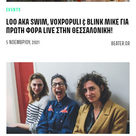
EVENTS
LOO AKA SWIM, VOXPOPULI & BLINK MIKE ΓΙΑ
ΠΡΏΤΗ ΦΟΡΆ LIVE ΣΤΗΝ ΘΕΣΣΑΛΟΝΊΚΗ!
5 ΝΟΕΜΒΡΊΟΥ, 2021
BEATER.GR