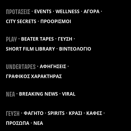
EVENTS
WELLNESS
ΑΓΟΡΑ
ΠΡΟΤΑΣΕΙΣ
CITY SECRETS
ΠΡΟΟΡΙΣΜΟΙ
BEATER TAPES
ΓΕΥΣΗ
PLAY
SHORT FILM LIBRARY
ΒΙΝΤΕΟΛΟΓΙΟ
ΑΦΗΓΗΣΕΙΣ
UNDERTAPES
ΓΡΑΦΙΚΟΣ ΧΑΡΑΚΤΗΡΑΣ
BREAKING NEWS
VIRAL
ΝΕΑ
ΦΑΓΗΤΟ
SPIRITS
ΚΡΑΣΙ
ΚΑΦΕΣ
ΓΕΥΣΗ
ΠΡΟΣΩΠΑ
ΝΕΑ