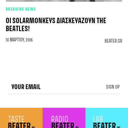
BREAKING NEWS
ΟΙ SOLARMONKEYS ΔΙΑΣΚΕΥΆΖΟΥΝ THE
BEATLES!
10 ΜΑΡΤΊΟΥ, 2016
BEATER.GR
SIGN UP