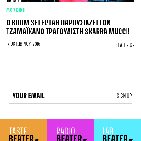
ΜΟΥΣΙΚΗ
Ο BOOM SELECTAH ΠΑΡΟΥΣΙΆΖΕΙ ΤΟΝ
ΤΖΑΜΑΪΚΑΝΌ ΤΡΑΓΟΥΔΙΣΤΉ SKARRA MUCCI!
17 ΟΚΤΩΒΡΊΟΥ, 2016
BEATER.GR
SIGN UP