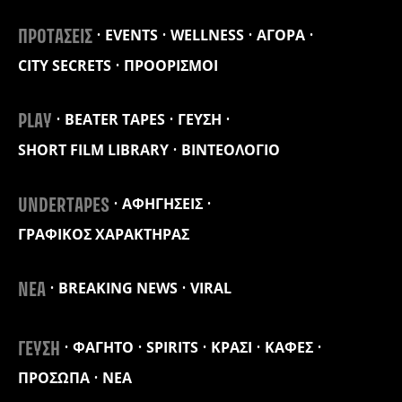
EVENTS
WELLNESS
ΑΓΟΡΑ
ΠΡΟΤΑΣΕΙΣ
CITY SECRETS
ΠΡΟΟΡΙΣΜΟΙ
BEATER TAPES
ΓΕΥΣΗ
PLAY
SHORT FILM LIBRARY
ΒΙΝΤΕΟΛΟΓΙΟ
ΑΦΗΓΗΣΕΙΣ
UNDERTAPES
ΓΡΑΦΙΚΟΣ ΧΑΡΑΚΤΗΡΑΣ
BREAKING NEWS
VIRAL
ΝΕΑ
ΦΑΓΗΤΟ
SPIRITS
ΚΡΑΣΙ
ΚΑΦΕΣ
ΓΕΥΣΗ
ΠΡΟΣΩΠΑ
ΝΕΑ