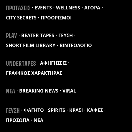
EVENTS
WELLNESS
ΑΓΟΡΑ
ΠΡΟΤΑΣΕΙΣ
CITY SECRETS
ΠΡΟΟΡΙΣΜΟΙ
BEATER TAPES
ΓΕΥΣΗ
PLAY
SHORT FILM LIBRARY
ΒΙΝΤΕΟΛΟΓΙΟ
ΑΦΗΓΗΣΕΙΣ
UNDERTAPES
ΓΡΑΦΙΚΟΣ ΧΑΡΑΚΤΗΡΑΣ
BREAKING NEWS
VIRAL
ΝΕΑ
ΦΑΓΗΤΟ
SPIRITS
ΚΡΑΣΙ
ΚΑΦΕΣ
ΓΕΥΣΗ
ΠΡΟΣΩΠΑ
ΝΕΑ