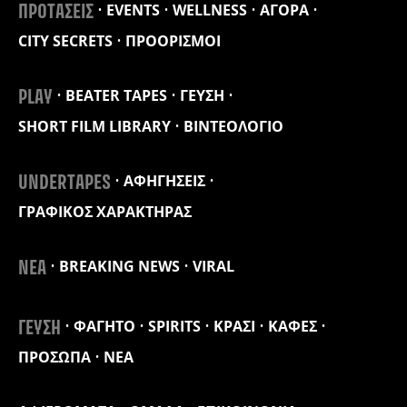
EVENTS
WELLNESS
ΑΓΟΡΑ
ΠΡΟΤΑΣΕΙΣ
CITY SECRETS
ΠΡΟΟΡΙΣΜΟΙ
BEATER TAPES
ΓΕΥΣΗ
PLAY
SHORT FILM LIBRARY
ΒΙΝΤΕΟΛΟΓΙΟ
ΑΦΗΓΗΣΕΙΣ
UNDERTAPES
ΓΡΑΦΙΚΟΣ ΧΑΡΑΚΤΗΡΑΣ
BREAKING NEWS
VIRAL
ΝΕΑ
ΦΑΓΗΤΟ
SPIRITS
ΚΡΑΣΙ
ΚΑΦΕΣ
ΓΕΥΣΗ
ΠΡΟΣΩΠΑ
ΝΕΑ