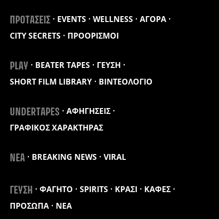
EVENTS
WELLNESS
ΑΓΟΡΑ
ΠΡΟΤΑΣΕΙΣ
CITY SECRETS
ΠΡΟΟΡΙΣΜΟΙ
BEATER TAPES
ΓΕΥΣΗ
PLAY
SHORT FILM LIBRARY
ΒΙΝΤΕΟΛΟΓΙΟ
ΑΦΗΓΗΣΕΙΣ
UNDERTAPES
ΓΡΑΦΙΚΟΣ ΧΑΡΑΚΤΗΡΑΣ
BREAKING NEWS
VIRAL
ΝΕΑ
ΦΑΓΗΤΟ
SPIRITS
ΚΡΑΣΙ
ΚΑΦΕΣ
ΓΕΥΣΗ
ΠΡΟΣΩΠΑ
ΝΕΑ