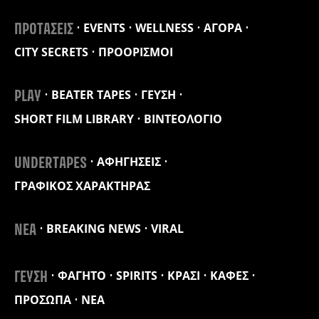
EVENTS
WELLNESS
ΑΓΟΡΑ
ΠΡΟΤΑΣΕΙΣ
CITY SECRETS
ΠΡΟΟΡΙΣΜΟΙ
BEATER TAPES
ΓΕΥΣΗ
PLAY
SHORT FILM LIBRARY
ΒΙΝΤΕΟΛΟΓΙΟ
ΑΦΗΓΗΣΕΙΣ
UNDERTAPES
ΓΡΑΦΙΚΟΣ ΧΑΡΑΚΤΗΡΑΣ
BREAKING NEWS
VIRAL
ΝΕΑ
ΦΑΓΗΤΟ
SPIRITS
ΚΡΑΣΙ
ΚΑΦΕΣ
ΓΕΥΣΗ
ΠΡΟΣΩΠΑ
ΝΕΑ