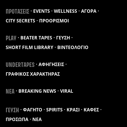
EVENTS
WELLNESS
ΑΓΟΡΑ
ΠΡΟΤΑΣΕΙΣ
CITY SECRETS
ΠΡΟΟΡΙΣΜΟΙ
BEATER TAPES
ΓΕΥΣΗ
PLAY
SHORT FILM LIBRARY
ΒΙΝΤΕΟΛΟΓΙΟ
ΑΦΗΓΗΣΕΙΣ
UNDERTAPES
ΓΡΑΦΙΚΟΣ ΧΑΡΑΚΤΗΡΑΣ
BREAKING NEWS
VIRAL
ΝΕΑ
ΦΑΓΗΤΟ
SPIRITS
ΚΡΑΣΙ
ΚΑΦΕΣ
ΓΕΥΣΗ
ΠΡΟΣΩΠΑ
ΝΕΑ