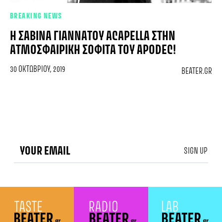
BREAKING NEWS
Η ΣΑΒΊΝΑ ΓΙΑΝΝΆΤΟΥ ACAPELLA ΣΤΗΝ
ΑΤΜΟΣΦΑΙΡΙΚΉ ΣΟΦΊΤΑ ΤΟΥ APODEC!
30 ΟΚΤΩΒΡΊΟΥ, 2019
BEATER.GR
SIGN UP