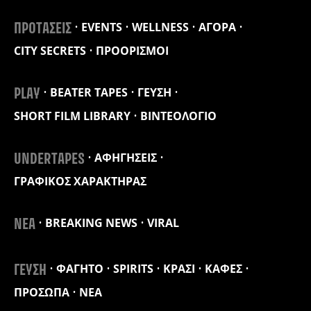
EVENTS
WELLNESS
ΑΓΟΡΑ
ΠΡΟΤΑΣΕΙΣ
CITY SECRETS
ΠΡΟΟΡΙΣΜΟΙ
BEATER TAPES
ΓΕΥΣΗ
PLAY
SHORT FILM LIBRARY
ΒΙΝΤΕΟΛΟΓΙΟ
ΑΦΗΓΗΣΕΙΣ
UNDERTAPES
ΓΡΑΦΙΚΟΣ ΧΑΡΑΚΤΗΡΑΣ
BREAKING NEWS
VIRAL
ΝΕΑ
ΦΑΓΗΤΟ
SPIRITS
ΚΡΑΣΙ
ΚΑΦΕΣ
ΓΕΥΣΗ
ΠΡΟΣΩΠΑ
ΝΕΑ