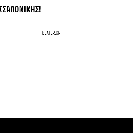
ΕΣΣΑΛΟΝΊΚΗΣ!
BEATER.GR