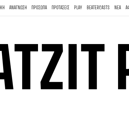
ΙΚΗ
ΑΝΑΓΝΩΣΗ
ΠΡΟΣΩΠΑ
ΠΡΟΤΑΣΕΙΣ
PLAY
BEATERCASTS
ΝΕΑ
Α
TZIT 