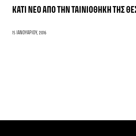
ΚΆΤΙ ΝΈΟ ΑΠΌ ΤΗΝ ΤΑΙΝΙΟΘΉΚΗ ΤΗΣ Θ
15 ΙΑΝΟΥΑΡΊΟΥ, 2016