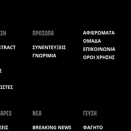
ΑΦΙΕΡΩΜΑΤΑ
ΩΣΗ
ΠΡΟΣΩΠΑ
ΟΜΑΔΑ
STRACT
ΣΥΝΕΝΤΕΥΞΕΙΣ
ΕΠΙΚΟΙΝΩΝΙΑ
ΓΝΩΡΙΜΙΑ
ΟΡΟΙ ΧΡΗΣΗΣ
Σ
ΩΣΤΕΣ
Η
APES
ΝΕΑ
ΓΕΥΣΗ
ΕΙΣ
BREAKING NEWS
ΦΑΓΗΤΟ