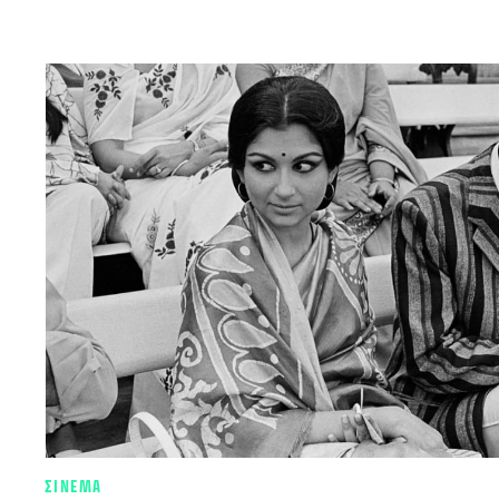
ΣΙΝΕΜΑ