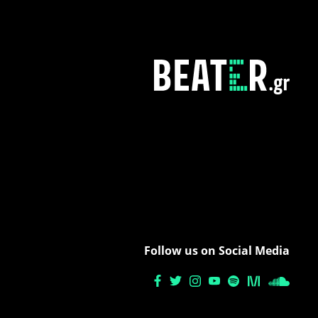
Follow us on Social Media