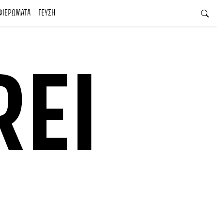
ΦΙΕΡΩΜΑΤΑ
ΓΕΥΣΗ
REI