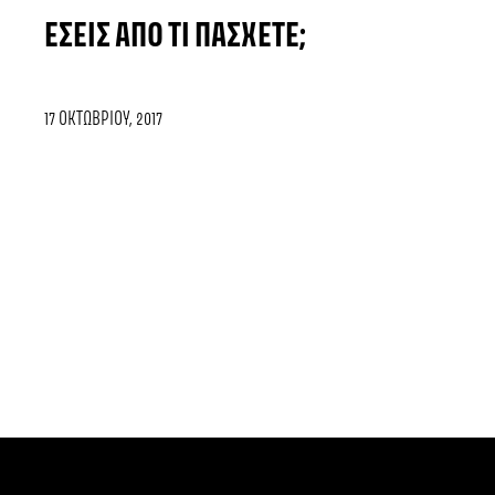
ΕΣΕΊΣ ΑΠΌ ΤΙ ΠΆΣΧΕΤΕ;
17 ΟΚΤΩΒΡΊΟΥ, 2017