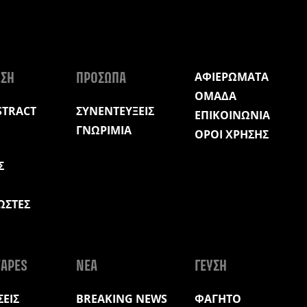
ΑΦΙΕΡΩΜΑΤΑ
ΩΣΗ
ΠΡΟΣΩΠΑ
ΟΜΑΔΑ
STRACT
ΣΥΝΕΝΤΕΥΞΕΙΣ
ΕΠΙΚΟΙΝΩΝΙΑ
ΓΝΩΡΙΜΙΑ
ΟΡΟΙ ΧΡΗΣΗΣ
Σ
ΩΣΤΕΣ
Η
APES
ΝΕΑ
ΓΕΥΣΗ
ΕΙΣ
BREAKING NEWS
ΦΑΓΗΤΟ