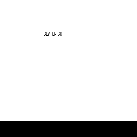
BEATER.GR