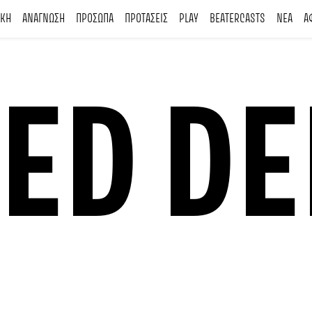
ΙΚΗ
ΑΝΑΓΝΩΣΗ
ΠΡΟΣΩΠΑ
ΠΡΟΤΑΣΕΙΣ
PLAY
BEATERCASTS
ΝΕΑ
Α
ED DE