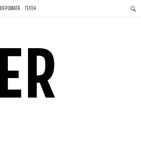
ΦΙΕΡΩΜΑΤΑ
ΓΕΥΣΗ
ER