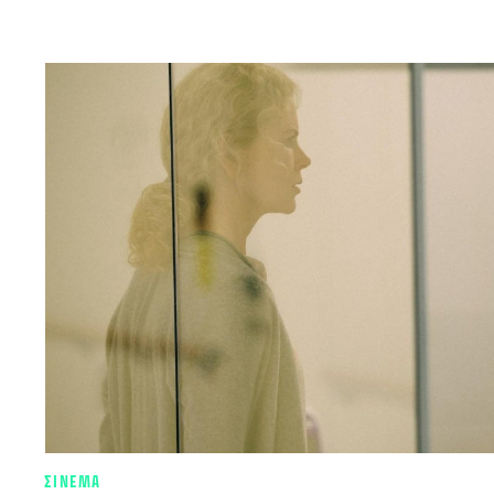
ΣΙΝΕΜΑ