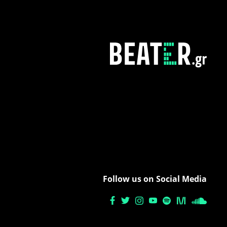
Follow us on Social Media