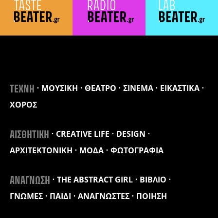
ΜΟΥΣΙΚΗ
ΘΕΑΤΡΟ
ΣΙΝΕΜΑ
ΕΙΚΑΣΤΙΚΑ
ΤΕΧΝΗ
ΧΟΡΟΣ
CREATIVE LIFE
DESIGN
ΑΙΣΘΗΤΙΚΗ
ΑΡΧΙΤΕΚΤΟΝΙΚΗ
ΜΟΔΑ
ΦΩΤΟΓΡΑΦΙΑ
THE ABSTRACT GIRL
ΒΙΒΛΙΟ
ΑΝΑΓΝΩΣΗ
ΓΝΩΜΕΣ
ΠΑΙΔΙ
ΑΝΑΓΝΩΣΤΕΣ
ΠΟΙΗΣΗ