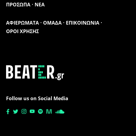
ΠΡΟΣΩΠΑ
ΝΕΑ
ΑΦΙΕΡΩΜΑΤΑ
ΟΜΑΔΑ
ΕΠΙΚΟΙΝΩΝΙΑ
ΟΡΟΙ ΧΡΗΣΗΣ
Follow us on Social Media