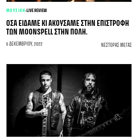
•
ΜΟΥΣΙΚΗ
LIVE REVIEW
ΌΣΑ ΕΊΔΑΜΕ ΚΙ ΑΚΟΎΣΑΜΕ ΣΤΗΝ ΕΠΙΣΤΡΟΦΉ
ΤΩΝ MOONSPELL ΣΤΗΝ ΠΌΛΗ.
6 ΔΕΚΕΜΒΡΊΟΥ, 2022
ΝΈΣΤΟΡΑΣ ΜΈΓΑΣ