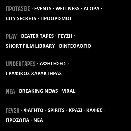
EVENTS
WELLNESS
ΑΓΟΡΑ
ΠΡΟΤΑΣΕΙΣ
CITY SECRETS
ΠΡΟΟΡΙΣΜΟΙ
BEATER TAPES
ΓΕΥΣΗ
PLAY
SHORT FILM LIBRARY
ΒΙΝΤΕΟΛΟΓΙΟ
ΑΦΗΓΗΣΕΙΣ
UNDERTAPES
ΓΡΑΦΙΚΟΣ ΧΑΡΑΚΤΗΡΑΣ
BREAKING NEWS
VIRAL
ΝΕΑ
ΦΑΓΗΤΟ
SPIRITS
ΚΡΑΣΙ
ΚΑΦΕΣ
ΓΕΥΣΗ
ΠΡΟΣΩΠΑ
ΝΕΑ