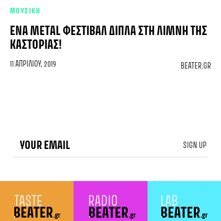
ΜΟΥΣΙΚΗ
ΈΝΑ METAL ΦΕΣΤΙΒΆΛ ΔΊΠΛΑ ΣΤΗ ΛΊΜΝΗ ΤΗΣ
ΚΑΣΤΟΡΙΆΣ!
11 ΑΠΡΙΛΊΟΥ, 2019
BEATER.GR
SIGN UP