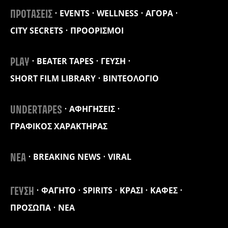
EVENTS
WELLNESS
ΑΓΟΡΑ
ΠΡΟΤΑΣΕΙΣ
CITY SECRETS
ΠΡΟΟΡΙΣΜΟΙ
BEATER TAPES
ΓΕΥΣΗ
PLAY
SHORT FILM LIBRARY
ΒΙΝΤΕΟΛΟΓΙΟ
ΑΦΗΓΗΣΕΙΣ
UNDERTAPES
ΓΡΑΦΙΚΟΣ ΧΑΡΑΚΤΗΡΑΣ
BREAKING NEWS
VIRAL
ΝΕΑ
ΦΑΓΗΤΟ
SPIRITS
ΚΡΑΣΙ
ΚΑΦΕΣ
ΓΕΥΣΗ
ΠΡΟΣΩΠΑ
ΝΕΑ