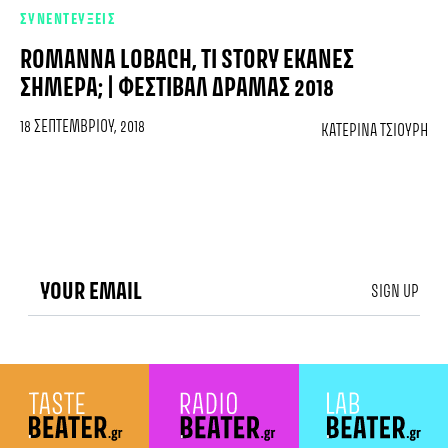
ΣΥΝΕΝΤΕΥΞΕΙΣ
ROMANNA LOBACH, ΤΊ STORY ΈΚΑΝΕΣ
ΣΉΜΕΡΑ; | ΦΕΣΤΙΒΆΛ ΔΡΆΜΑΣ 2018
18 ΣΕΠΤΕΜΒΡΊΟΥ, 2018
ΚΑΤΕΡΊΝΑ ΤΣΙΟΥΡΉ
SIGN UP