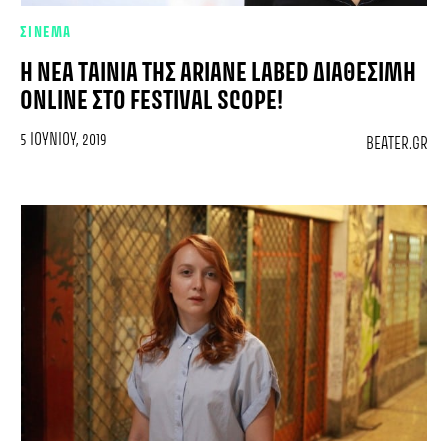
ΣΙΝΕΜΑ
Η ΝΈΑ ΤΑΙΝΊΑ ΤΗΣ ARIANE LABED ΔΙΑΘΈΣΙΜΗ
ONLINE ΣΤΟ FESTIVAL SCOPE!
5 ΙΟΥΝΊΟΥ, 2019
BEATER.GR