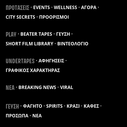
EVENTS
WELLNESS
ΑΓΟΡΑ
ΠΡΟΤΑΣΕΙΣ
CITY SECRETS
ΠΡΟΟΡΙΣΜΟΙ
BEATER TAPES
ΓΕΥΣΗ
PLAY
SHORT FILM LIBRARY
ΒΙΝΤΕΟΛΟΓΙΟ
ΑΦΗΓΗΣΕΙΣ
UNDERTAPES
ΓΡΑΦΙΚΟΣ ΧΑΡΑΚΤΗΡΑΣ
BREAKING NEWS
VIRAL
ΝΕΑ
ΦΑΓΗΤΟ
SPIRITS
ΚΡΑΣΙ
ΚΑΦΕΣ
ΓΕΥΣΗ
ΠΡΟΣΩΠΑ
ΝΕΑ