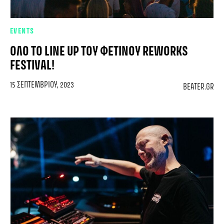
EVENTS
ΌΛΟ ΤΟ LINE UP ΤΟΥ ΦΕΤΙΝΟΎ REWORKS
FESTIVAL!
15 ΣΕΠΤΕΜΒΡΊΟΥ, 2023
BEATER.GR