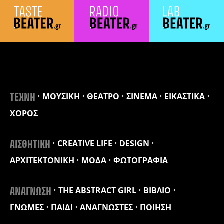
ΜΟΥΣΙΚΗ
ΘΕΑΤΡΟ
ΣΙΝΕΜΑ
ΕΙΚΑΣΤΙΚΑ
ΤΕΧΝΗ
ΧΟΡΟΣ
CREATIVE LIFE
DESIGN
ΑΙΣΘΗΤΙΚΗ
ΑΡΧΙΤΕΚΤΟΝΙΚΗ
ΜΟΔΑ
ΦΩΤΟΓΡΑΦΙΑ
THE ABSTRACT GIRL
ΒΙΒΛΙΟ
ΑΝΑΓΝΩΣΗ
ΓΝΩΜΕΣ
ΠΑΙΔΙ
ΑΝΑΓΝΩΣΤΕΣ
ΠΟΙΗΣΗ