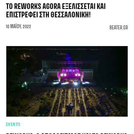
TO REWORKS AGORA ΕΞΕΛΊΣΣΕΤΑΙ ΚΑΙ
ΕΠΙΣΤΡΈΦΕΙ ΣΤΗ ΘΕΣΣΑΛΟΝΊΚΗ!
10 ΜΑΪ́ΟΥ, 2022
BEATER.GR
EVENTS