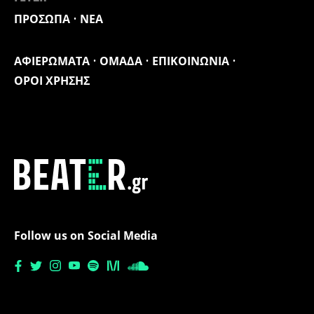
ΠΡΟΣΩΠΑ
ΝΕΑ
ΑΦΙΕΡΩΜΑΤΑ
ΟΜΑΔΑ
ΕΠΙΚΟΙΝΩΝΙΑ
ΟΡΟΙ ΧΡΗΣΗΣ
Follow us on Social Media