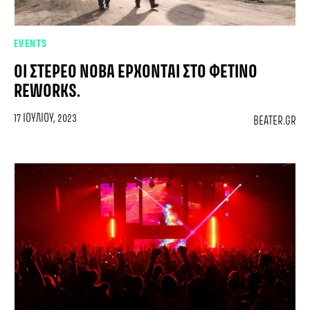
EVENTS
ΟΙ ΣΤΕΡΕΟ ΝΟΒΑ ΈΡΧΟΝΤΑΙ ΣΤΟ ΦΕΤΙΝΟ
REWORKS.
17 ΙΟΥΛΊΟΥ, 2023
BEATER.GR