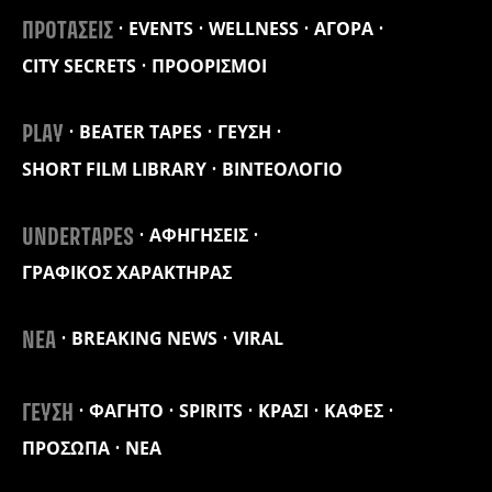
EVENTS
WELLNESS
ΑΓΟΡΑ
ΠΡΟΤΑΣΕΙΣ
CITY SECRETS
ΠΡΟΟΡΙΣΜΟΙ
BEATER TAPES
ΓΕΥΣΗ
PLAY
SHORT FILM LIBRARY
ΒΙΝΤΕΟΛΟΓΙΟ
ΑΦΗΓΗΣΕΙΣ
UNDERTAPES
ΓΡΑΦΙΚΟΣ ΧΑΡΑΚΤΗΡΑΣ
BREAKING NEWS
VIRAL
ΝΕΑ
ΦΑΓΗΤΟ
SPIRITS
ΚΡΑΣΙ
ΚΑΦΕΣ
ΓΕΥΣΗ
ΠΡΟΣΩΠΑ
ΝΕΑ