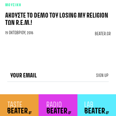
ΜΟΥΣΙΚΗ
ΑΚΟΎΣΤΕ ΤΟ DEMO ΤΟΥ LOSING MY RELIGION
ΤΩΝ R.E.M.!
19 ΟΚΤΩΒΡΊΟΥ, 2016
BEATER.GR
SIGN UP