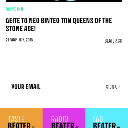
ΜΟΥΣΙΚΗ
ΔΕΊΤΕ ΤΟ ΝΈΟ ΒΊΝΤΕΟ ΤΩΝ QUEENS OF THE
STONE AGE!
21 ΜΑΡΤΊΟΥ, 2018
BEATER.GR
SIGN UP