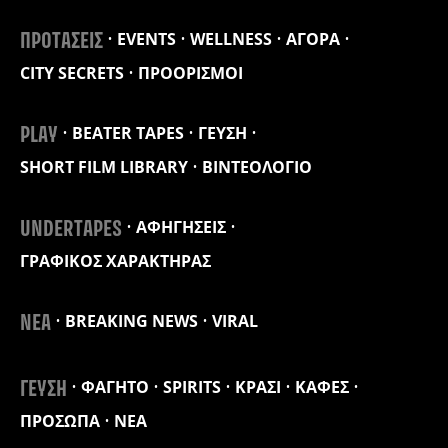
EVENTS
WELLNESS
ΑΓΟΡΑ
ΠΡΟΤΑΣΕΙΣ
CITY SECRETS
ΠΡΟΟΡΙΣΜΟΙ
BEATER TAPES
ΓΕΥΣΗ
PLAY
SHORT FILM LIBRARY
ΒΙΝΤΕΟΛΟΓΙΟ
ΑΦΗΓΗΣΕΙΣ
UNDERTAPES
ΓΡΑΦΙΚΟΣ ΧΑΡΑΚΤΗΡΑΣ
BREAKING NEWS
VIRAL
ΝΕΑ
ΦΑΓΗΤΟ
SPIRITS
ΚΡΑΣΙ
ΚΑΦΕΣ
ΓΕΥΣΗ
ΠΡΟΣΩΠΑ
ΝΕΑ