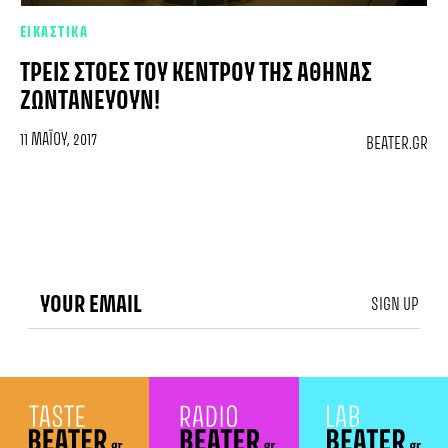
ΕΙΚΑΣΤΙΚΑ
ΤΡΕΙΣ ΣΤΟΈΣ ΤΟΥ ΚΈΝΤΡΟΥ ΤΗΣ ΑΘΉΝΑΣ
ΖΩΝΤΑΝΕΎΟΥΝ!
11 ΜΑΪ́ΟΥ, 2017
BEATER.GR
SIGN UP