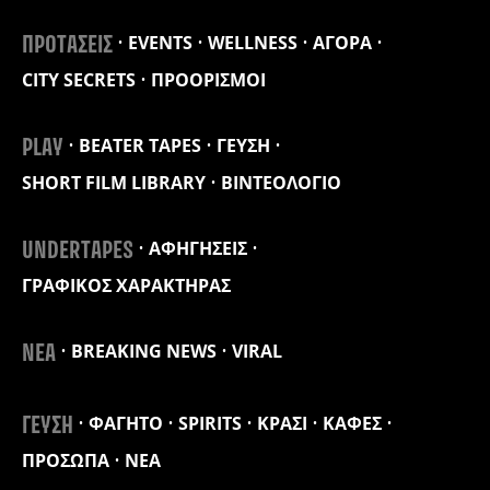
EVENTS
WELLNESS
ΑΓΟΡΑ
ΠΡΟΤΑΣΕΙΣ
CITY SECRETS
ΠΡΟΟΡΙΣΜΟΙ
BEATER TAPES
ΓΕΥΣΗ
PLAY
SHORT FILM LIBRARY
ΒΙΝΤΕΟΛΟΓΙΟ
ΑΦΗΓΗΣΕΙΣ
UNDERTAPES
ΓΡΑΦΙΚΟΣ ΧΑΡΑΚΤΗΡΑΣ
BREAKING NEWS
VIRAL
ΝΕΑ
ΦΑΓΗΤΟ
SPIRITS
ΚΡΑΣΙ
ΚΑΦΕΣ
ΓΕΥΣΗ
ΠΡΟΣΩΠΑ
ΝΕΑ