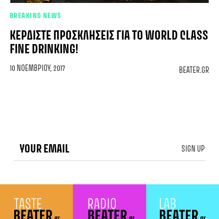
BREAKING NEWS
ΚΕΡΔΊΣΤΕ ΠΡΟΣΚΛΉΣΕΙΣ ΓΙΑ ΤΟ WORLD CLASS
FINE DRINKING!
10 ΝΟΕΜΒΡΊΟΥ, 2017
BEATER.GR
SIGN UP