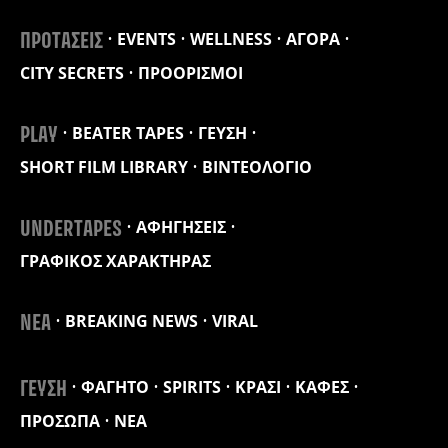
EVENTS
WELLNESS
ΑΓΟΡΑ
ΠΡΟΤΑΣΕΙΣ
CITY SECRETS
ΠΡΟΟΡΙΣΜΟΙ
BEATER TAPES
ΓΕΥΣΗ
PLAY
SHORT FILM LIBRARY
ΒΙΝΤΕΟΛΟΓΙΟ
ΑΦΗΓΗΣΕΙΣ
UNDERTAPES
ΓΡΑΦΙΚΟΣ ΧΑΡΑΚΤΗΡΑΣ
BREAKING NEWS
VIRAL
ΝΕΑ
ΦΑΓΗΤΟ
SPIRITS
ΚΡΑΣΙ
ΚΑΦΕΣ
ΓΕΥΣΗ
ΠΡΟΣΩΠΑ
ΝΕΑ