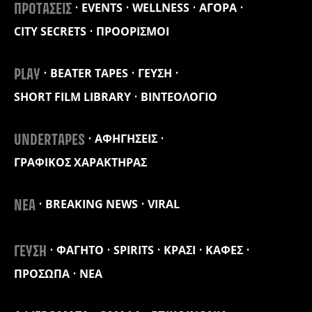
EVENTS
WELLNESS
ΑΓΟΡΑ
ΠΡΟΤΑΣΕΙΣ
CITY SECRETS
ΠΡΟΟΡΙΣΜΟΙ
BEATER TAPES
ΓΕΥΣΗ
PLAY
SHORT FILM LIBRARY
ΒΙΝΤΕΟΛΟΓΙΟ
ΑΦΗΓΗΣΕΙΣ
UNDERTAPES
ΓΡΑΦΙΚΟΣ ΧΑΡΑΚΤΗΡΑΣ
BREAKING NEWS
VIRAL
ΝΕΑ
ΦΑΓΗΤΟ
SPIRITS
ΚΡΑΣΙ
ΚΑΦΕΣ
ΓΕΥΣΗ
ΠΡΟΣΩΠΑ
ΝΕΑ