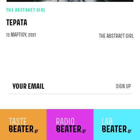
THE ABSTRACT GIRL
ΤΈΡΑΤΑ
13 ΜΑΡΤΊΟΥ, 2021
THE ABSTRACT GIRL
SIGN UP