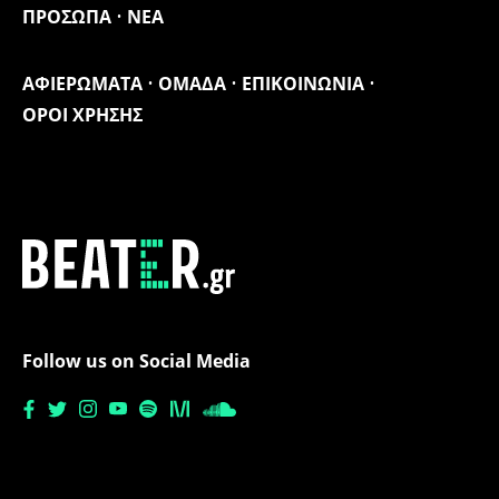
ΠΡΟΣΩΠΑ
ΝΕΑ
ΑΦΙΕΡΩΜΑΤΑ
ΟΜΑΔΑ
ΕΠΙΚΟΙΝΩΝΙΑ
ΟΡΟΙ ΧΡΗΣΗΣ
Follow us on Social Media