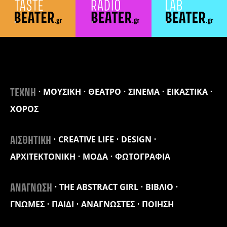
ΜΟΥΣΙΚΗ
ΘΕΑΤΡΟ
ΣΙΝΕΜΑ
ΕΙΚΑΣΤΙΚΑ
ΤΕΧΝΗ
ΧΟΡΟΣ
CREATIVE LIFE
DESIGN
ΑΙΣΘΗΤΙΚΗ
ΑΡΧΙΤΕΚΤΟΝΙΚΗ
ΜΟΔΑ
ΦΩΤΟΓΡΑΦΙΑ
THE ABSTRACT GIRL
ΒΙΒΛΙΟ
ΑΝΑΓΝΩΣΗ
ΓΝΩΜΕΣ
ΠΑΙΔΙ
ΑΝΑΓΝΩΣΤΕΣ
ΠΟΙΗΣΗ