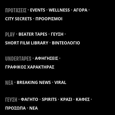
EVENTS
WELLNESS
ΑΓΟΡΑ
ΠΡΟΤΑΣΕΙΣ
CITY SECRETS
ΠΡΟΟΡΙΣΜΟΙ
BEATER TAPES
ΓΕΥΣΗ
PLAY
SHORT FILM LIBRARY
ΒΙΝΤΕΟΛΟΓΙΟ
ΑΦΗΓΗΣΕΙΣ
UNDERTAPES
ΓΡΑΦΙΚΟΣ ΧΑΡΑΚΤΗΡΑΣ
BREAKING NEWS
VIRAL
ΝΕΑ
ΦΑΓΗΤΟ
SPIRITS
ΚΡΑΣΙ
ΚΑΦΕΣ
ΓΕΥΣΗ
ΠΡΟΣΩΠΑ
ΝΕΑ