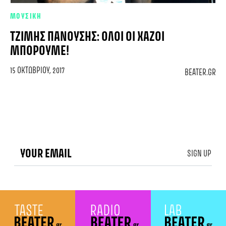
ΜΟΥΣΙΚΗ
ΤΖΊΜΗΣ ΠΑΝΟΎΣΗΣ: ΌΛΟΙ ΟΙ ΧΑΖΟΊ
ΜΠΟΡΟΎΜΕ!
15 ΟΚΤΩΒΡΊΟΥ, 2017
BEATER.GR
SIGN UP