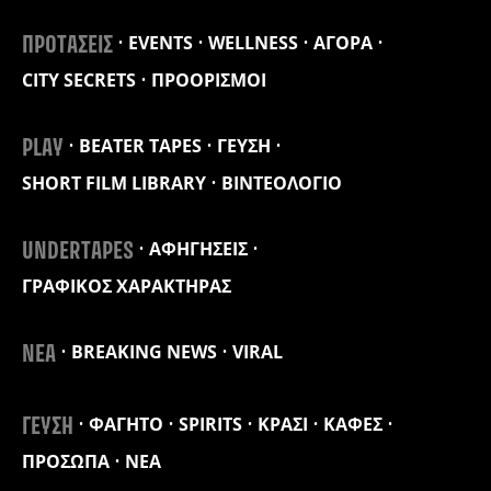
EVENTS
WELLNESS
ΑΓΟΡΑ
ΠΡΟΤΑΣΕΙΣ
CITY SECRETS
ΠΡΟΟΡΙΣΜΟΙ
BEATER TAPES
ΓΕΥΣΗ
PLAY
SHORT FILM LIBRARY
ΒΙΝΤΕΟΛΟΓΙΟ
ΑΦΗΓΗΣΕΙΣ
UNDERTAPES
ΓΡΑΦΙΚΟΣ ΧΑΡΑΚΤΗΡΑΣ
BREAKING NEWS
VIRAL
ΝΕΑ
ΦΑΓΗΤΟ
SPIRITS
ΚΡΑΣΙ
ΚΑΦΕΣ
ΓΕΥΣΗ
ΠΡΟΣΩΠΑ
ΝΕΑ