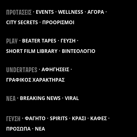
EVENTS
WELLNESS
ΑΓΟΡΑ
ΠΡΟΤΑΣΕΙΣ
CITY SECRETS
ΠΡΟΟΡΙΣΜΟΙ
BEATER TAPES
ΓΕΥΣΗ
PLAY
SHORT FILM LIBRARY
ΒΙΝΤΕΟΛΟΓΙΟ
ΑΦΗΓΗΣΕΙΣ
UNDERTAPES
ΓΡΑΦΙΚΟΣ ΧΑΡΑΚΤΗΡΑΣ
BREAKING NEWS
VIRAL
ΝΕΑ
ΦΑΓΗΤΟ
SPIRITS
ΚΡΑΣΙ
ΚΑΦΕΣ
ΓΕΥΣΗ
ΠΡΟΣΩΠΑ
ΝΕΑ