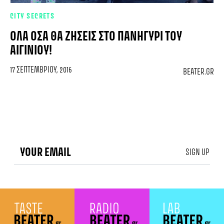
CITY SECRETS
ΌΛΑ ΌΣΑ ΘΑ ΖΉΣΕΙΣ ΣΤΟ ΠΑΝΗΓΎΡΙ ΤΟΥ
ΑΙΓΙΝΊΟΥ!
17 ΣΕΠΤΕΜΒΡΊΟΥ, 2016
BEATER.GR
SIGN UP