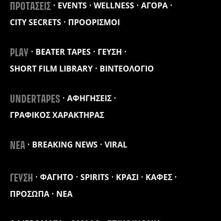
EVENTS
WELLNESS
ΑΓΟΡΑ
ΠΡΟΤΑΣΕΙΣ
CITY SECRETS
ΠΡΟΟΡΙΣΜΟΙ
BEATER TAPES
ΓΕΥΣΗ
PLAY
SHORT FILM LIBRARY
ΒΙΝΤΕΟΛΟΓΙΟ
ΑΦΗΓΗΣΕΙΣ
UNDERTAPES
ΓΡΑΦΙΚΟΣ ΧΑΡΑΚΤΗΡΑΣ
BREAKING NEWS
VIRAL
ΝΕΑ
ΦΑΓΗΤΟ
SPIRITS
ΚΡΑΣΙ
ΚΑΦΕΣ
ΓΕΥΣΗ
ΠΡΟΣΩΠΑ
ΝΕΑ