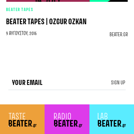
BEATER TAPES
BEATER TAPES | OZGUR OZKAN
9 ΑΥΓΟΎΣΤΟΥ, 2016
BEATER.GR
SIGN UP