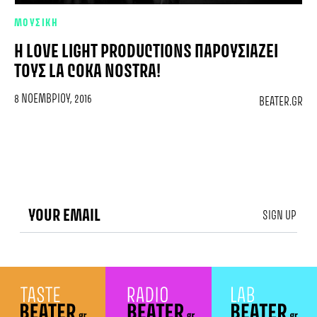
ΜΟΥΣΙΚΗ
H LOVE LIGHT PRODUCTIONS ΠΑΡΟΥΣΙΆΖΕΙ
ΤΟΥΣ LA COKA NOSTRA!
8 ΝΟΕΜΒΡΊΟΥ, 2016
BEATER.GR
SIGN UP