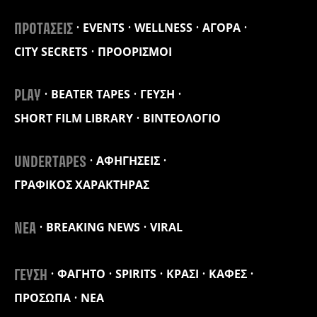
EVENTS
WELLNESS
ΑΓΟΡΑ
ΠΡΟΤΑΣΕΙΣ
CITY SECRETS
ΠΡΟΟΡΙΣΜΟΙ
BEATER TAPES
ΓΕΥΣΗ
PLAY
SHORT FILM LIBRARY
ΒΙΝΤΕΟΛΟΓΙΟ
ΑΦΗΓΗΣΕΙΣ
UNDERTAPES
ΓΡΑΦΙΚΟΣ ΧΑΡΑΚΤΗΡΑΣ
BREAKING NEWS
VIRAL
ΝΕΑ
ΦΑΓΗΤΟ
SPIRITS
ΚΡΑΣΙ
ΚΑΦΕΣ
ΓΕΥΣΗ
ΠΡΟΣΩΠΑ
ΝΕΑ