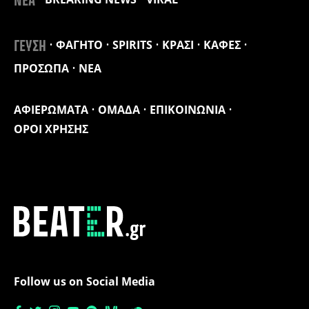
ΝΕΑ
ΦΑΓΗΤΟ
SPIRITS
ΚΡΑΣΙ
ΚΑΦΕΣ
ΓΕΥΣΗ
ΠΡΟΣΩΠΑ
ΝΕΑ
ΑΦΙΕΡΩΜΑΤΑ
ΟΜΑΔΑ
ΕΠΙΚΟΙΝΩΝΙΑ
ΟΡΟΙ ΧΡΗΣΗΣ
Follow us on Social Media