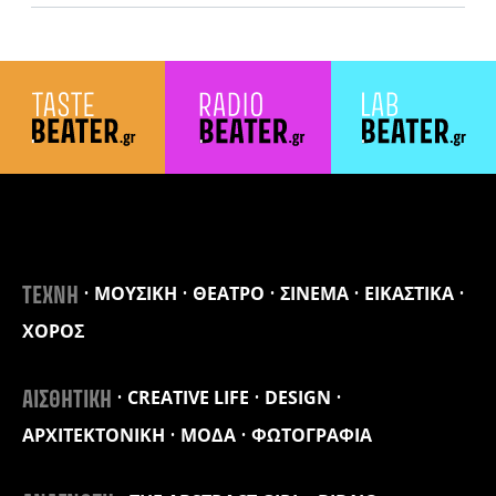
ΜΟΥΣΙΚΗ
ΘΕΑΤΡΟ
ΣΙΝΕΜΑ
ΕΙΚΑΣΤΙΚΑ
ΤΕΧΝΗ
ΧΟΡΟΣ
CREATIVE LIFE
DESIGN
ΑΙΣΘΗΤΙΚΗ
ΑΡΧΙΤΕΚΤΟΝΙΚΗ
ΜΟΔΑ
ΦΩΤΟΓΡΑΦΙΑ