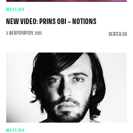
ΜΟΥΣΙΚΗ
NEW VIDEO: PRINS OBI – NOTIONS
3 ΦΕΒΡΟΥΑΡΊΟΥ, 2015
BEATER.GR
ΜΟΥΣΙΚΗ