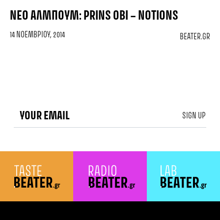
ΝΈΟ ΆΛΜΠΟΥΜ: PRINS OBI – NOTIONS
14 ΝΟΕΜΒΡΊΟΥ, 2014
BEATER.GR
SIGN UP