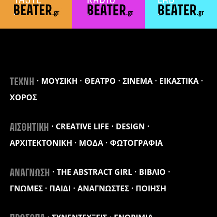
ΜΟΥΣΙΚΗ
ΘΕΑΤΡΟ
ΣΙΝΕΜΑ
ΕΙΚΑΣΤΙΚΑ
ΤΕΧΝΗ
ΧΟΡΟΣ
CREATIVE LIFE
DESIGN
ΑΙΣΘΗΤΙΚΗ
ΑΡΧΙΤΕΚΤΟΝΙΚΗ
ΜΟΔΑ
ΦΩΤΟΓΡΑΦΙΑ
THE ABSTRACT GIRL
ΒΙΒΛΙΟ
ΑΝΑΓΝΩΣΗ
ΓΝΩΜΕΣ
ΠΑΙΔΙ
ΑΝΑΓΝΩΣΤΕΣ
ΠΟΙΗΣΗ