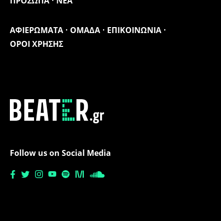
ΠΡΟΣΩΠΑ
ΝΕΑ
ΑΦΙΕΡΩΜΑΤΑ
ΟΜΑΔΑ
ΕΠΙΚΟΙΝΩΝΙΑ
ΟΡΟΙ ΧΡΗΣΗΣ
Follow us on Social Media