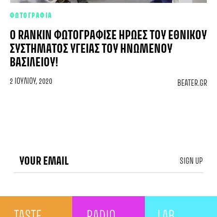
ΦΩΤΟΓΡΑΦΙΑ
Ο RANKIN ΦΩΤΟΓΡΆΦΙΣΕ ΉΡΩΕΣ ΤΟΥ ΕΘΝΙΚΟΎ
ΣΥΣΤΉΜΑΤΟΣ ΥΓΕΊΑΣ ΤΟΥ ΗΝΩΜΈΝΟΥ
ΒΑΣΙΛΕΊΟΥ!
2 ΙΟΥΛΊΟΥ, 2020
BEATER.GR
SIGN UP