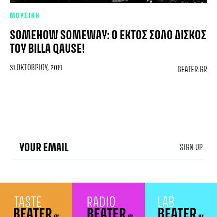
ΜΟΥΣΙΚΗ
SOMEHOW SOMEWAY: O ΈΚΤΟΣ ΣΌΛΟ ΔΊΣΚΟΣ
ΤΟΥ BILLA QAUSE!
31 ΟΚΤΩΒΡΊΟΥ, 2019
BEATER.GR
SIGN UP