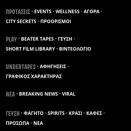
EVENTS
WELLNESS
ΑΓΟΡΑ
ΠΡΟΤΑΣΕΙΣ
CITY SECRETS
ΠΡΟΟΡΙΣΜΟΙ
BEATER TAPES
ΓΕΥΣΗ
PLAY
SHORT FILM LIBRARY
ΒΙΝΤΕΟΛΟΓΙΟ
ΑΦΗΓΗΣΕΙΣ
UNDERTAPES
ΓΡΑΦΙΚΟΣ ΧΑΡΑΚΤΗΡΑΣ
BREAKING NEWS
VIRAL
ΝΕΑ
ΦΑΓΗΤΟ
SPIRITS
ΚΡΑΣΙ
ΚΑΦΕΣ
ΓΕΥΣΗ
ΠΡΟΣΩΠΑ
ΝΕΑ