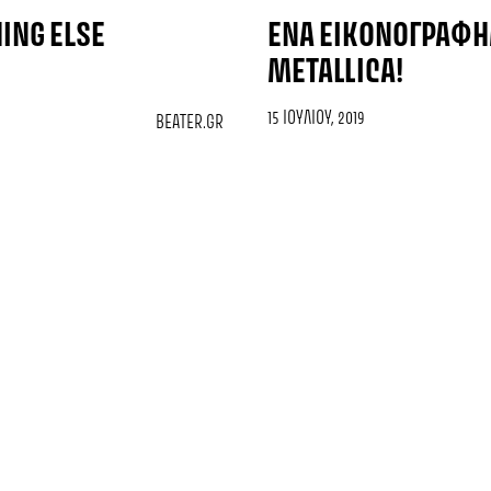
ING ELSE
ΈΝΑ ΕΙΚΟΝΟΓΡΑΦΗΜ
METALLICA!
15 ΙΟΥΛΊΟΥ, 2019
BEATER.GR