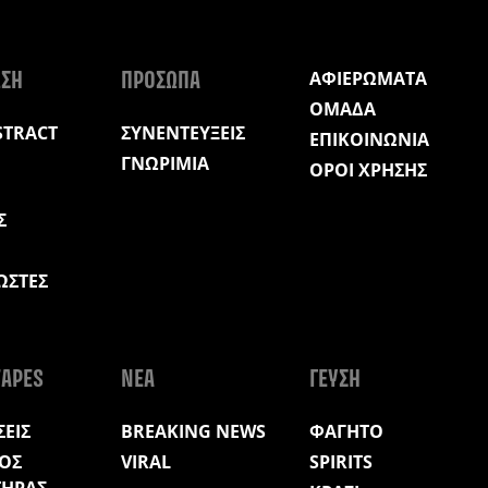
ΑΦΙΕΡΩΜΑΤΑ
ΩΣΗ
ΠΡΟΣΩΠΑ
ΟΜΑΔΑ
STRACT
ΣΥΝΕΝΤΕΥΞΕΙΣ
ΕΠΙΚΟΙΝΩΝΙΑ
ΓΝΩΡΙΜΙΑ
ΟΡΟΙ ΧΡΗΣΗΣ
Σ
ΩΣΤΕΣ
Η
APES
ΝΕΑ
ΓΕΥΣΗ
ΕΙΣ
BREAKING NEWS
ΦΑΓΗΤΟ
ΟΣ
VIRAL
SPIRITS
ΤΗΡΑΣ