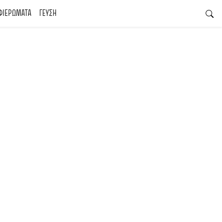
ΦΙΕΡΩΜΑΤΑ
ΓΕΥΣΗ