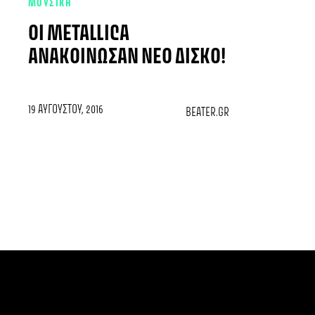
ΜΟΥΣΙΚΗ
ΟΙ METALLICA
ΑΝΑΚΟΊΝΩΣΑΝ ΝΈΟ ΔΊΣΚΟ!
19 ΑΥΓΟΎΣΤΟΥ, 2016
BEATER.GR