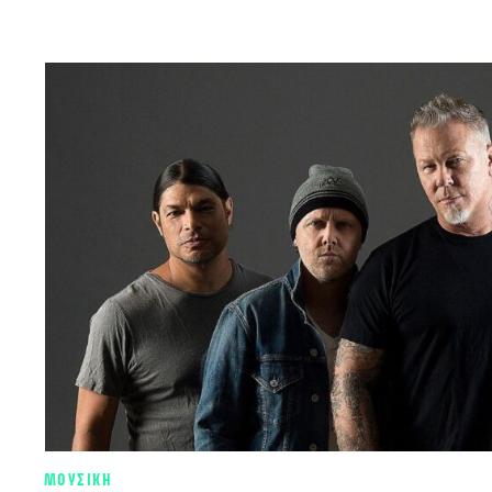
ΜΟΥΣΙΚΗ