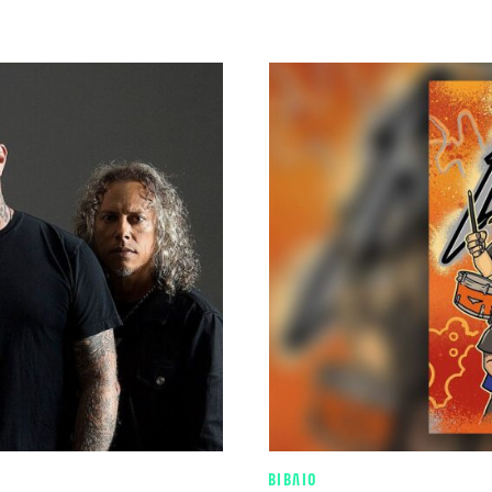
ΒΙΒΛΙΟ