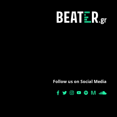
Follow us on Social Media