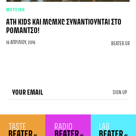
ΜΟΥΣΙΚΗ
ATH KIDS ΚΑΙ MCMXC ΣΥΝΑΝΤΙΟΎΝΤΑΙ ΣΤΟ
ΡΟΜΆΝΤΣΟ!
18 ΑΠΡΙΛΊΟΥ, 2016
BEATER.GR
SIGN UP