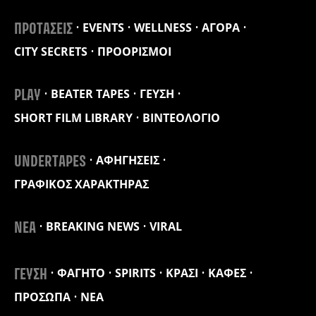
EVENTS
WELLNESS
ΑΓΟΡΑ
ΠΡΟΤΑΣΕΙΣ
CITY SECRETS
ΠΡΟΟΡΙΣΜΟΙ
BEATER TAPES
ΓΕΥΣΗ
PLAY
SHORT FILM LIBRARY
ΒΙΝΤΕΟΛΟΓΙΟ
ΑΦΗΓΗΣΕΙΣ
UNDERTAPES
ΓΡΑΦΙΚΟΣ ΧΑΡΑΚΤΗΡΑΣ
BREAKING NEWS
VIRAL
ΝΕΑ
ΦΑΓΗΤΟ
SPIRITS
ΚΡΑΣΙ
ΚΑΦΕΣ
ΓΕΥΣΗ
ΠΡΟΣΩΠΑ
ΝΕΑ