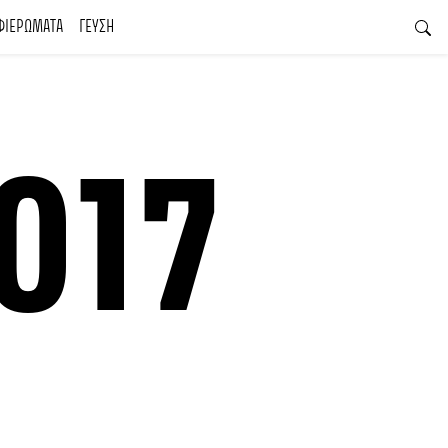
ΦΙΕΡΩΜΑΤΑ
ΓΕΥΣΗ
017