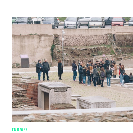
ΓΝΩΜΕΣ