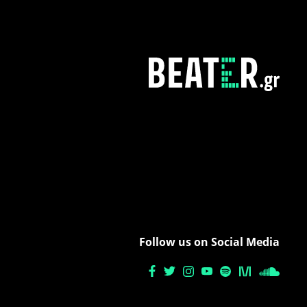
Follow us on Social Media