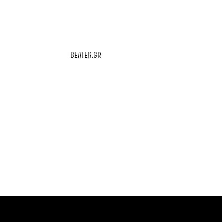
BEATER.GR