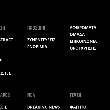
ΑΦΙΕΡΩΜΑΤΑ
ΩΣΗ
ΠΡΟΣΩΠΑ
ΟΜΑΔΑ
STRACT
ΣΥΝΕΝΤΕΥΞΕΙΣ
ΕΠΙΚΟΙΝΩΝΙΑ
ΓΝΩΡΙΜΙΑ
ΟΡΟΙ ΧΡΗΣΗΣ
Σ
ΩΣΤΕΣ
Η
APES
ΝΕΑ
ΓΕΥΣΗ
ΕΙΣ
BREAKING NEWS
ΦΑΓΗΤΟ