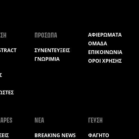
ΑΦΙΕΡΩΜΑΤΑ
ΩΣΗ
ΠΡΟΣΩΠΑ
ΟΜΑΔΑ
STRACT
ΣΥΝΕΝΤΕΥΞΕΙΣ
ΕΠΙΚΟΙΝΩΝΙΑ
ΓΝΩΡΙΜΙΑ
ΟΡΟΙ ΧΡΗΣΗΣ
Σ
ΩΣΤΕΣ
Η
APES
ΝΕΑ
ΓΕΥΣΗ
ΕΙΣ
BREAKING NEWS
ΦΑΓΗΤΟ