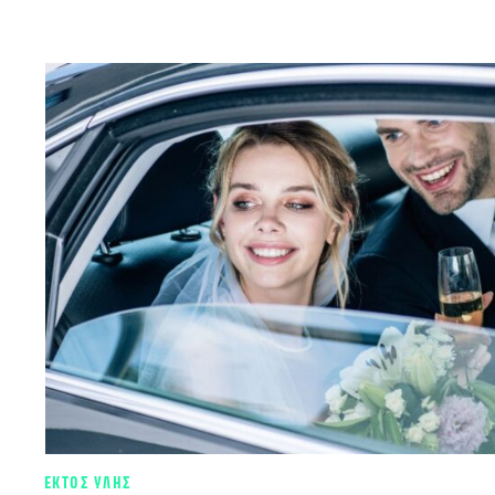
ΕΚΤΟΣ ΥΛΗΣ