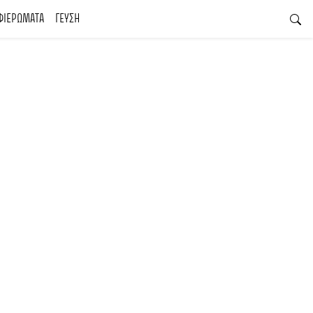
ΦΙΕΡΩΜΑΤΑ
ΓΕΥΣΗ