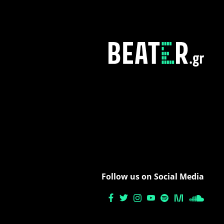
Follow us on Social Media