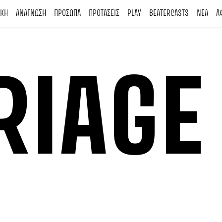
ΙΚΗ
ΑΝΑΓΝΩΣΗ
ΠΡΟΣΩΠΑ
ΠΡΟΤΑΣΕΙΣ
PLAY
BEATERCASTS
ΝΕΑ
Α
RIAGE