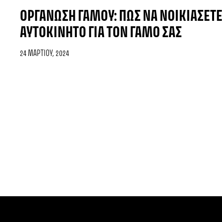
ΟΡΓΆΝΩΣΗ ΓΆΜΟΥ: ΠΩΣ ΝΑ ΝΟΙΚΙΆΣΕΤΕ
ΑΥΤΟΚΊΝΗΤΟ ΓΙΑ ΤΟΝ ΓΆΜΟ ΣΑΣ
24 ΜΑΡΤΊΟΥ, 2024