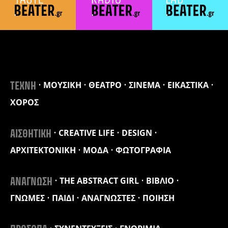
ΜΟΥΣΙΚΗ
ΘΕΑΤΡΟ
ΣΙΝΕΜΑ
ΕΙΚΑΣΤΙΚΑ
ΤΕΧΝΗ
ΧΟΡΟΣ
CREATIVE LIFE
DESIGN
ΑΙΣΘΗΤΙΚΗ
ΑΡΧΙΤΕΚΤΟΝΙΚΗ
ΜΟΔΑ
ΦΩΤΟΓΡΑΦΙΑ
THE ABSTRACT GIRL
ΒΙΒΛΙΟ
ΑΝΑΓΝΩΣΗ
ΓΝΩΜΕΣ
ΠΑΙΔΙ
ΑΝΑΓΝΩΣΤΕΣ
ΠΟΙΗΣΗ