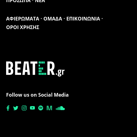
ΠΡΟΣΩΠΑ
ΝΕΑ
ΑΦΙΕΡΩΜΑΤΑ
ΟΜΑΔΑ
ΕΠΙΚΟΙΝΩΝΙΑ
ΟΡΟΙ ΧΡΗΣΗΣ
Follow us on Social Media