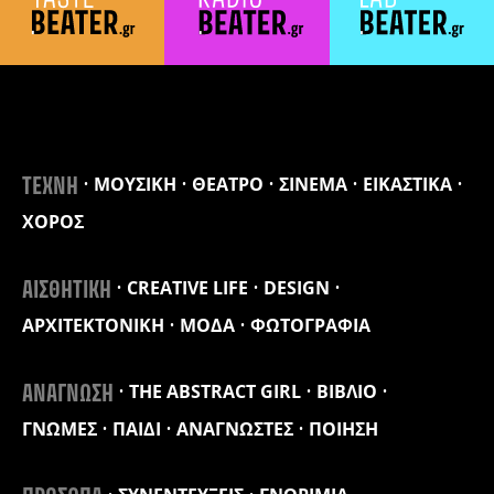
ΜΟΥΣΙΚΗ
ΘΕΑΤΡΟ
ΣΙΝΕΜΑ
ΕΙΚΑΣΤΙΚΑ
ΤΕΧΝΗ
ΧΟΡΟΣ
CREATIVE LIFE
DESIGN
ΑΙΣΘΗΤΙΚΗ
ΑΡΧΙΤΕΚΤΟΝΙΚΗ
ΜΟΔΑ
ΦΩΤΟΓΡΑΦΙΑ
THE ABSTRACT GIRL
ΒΙΒΛΙΟ
ΑΝΑΓΝΩΣΗ
ΓΝΩΜΕΣ
ΠΑΙΔΙ
ΑΝΑΓΝΩΣΤΕΣ
ΠΟΙΗΣΗ