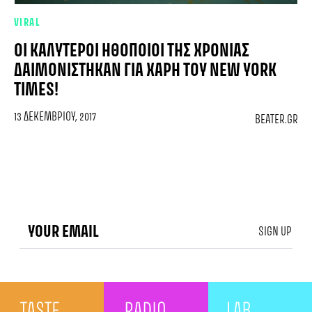
VIRAL
ΟΙ ΚΑΛΎΤΕΡΟΙ ΗΘΟΠΟΙΟΊ ΤΗΣ ΧΡΟΝΙΆΣ
ΔΑΙΜΟΝΊΣΤΗΚΑΝ ΓΙΑ ΧΆΡΗ ΤΟΥ NEW YORK
TIMES!
13 ΔΕΚΕΜΒΡΊΟΥ, 2017
BEATER.GR
SIGN UP