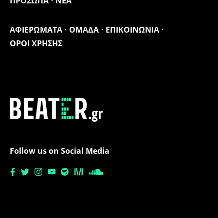
ΠΡΟΣΩΠΑ
ΝΕΑ
ΑΦΙΕΡΩΜΑΤΑ
ΟΜΑΔΑ
ΕΠΙΚΟΙΝΩΝΙΑ
ΟΡΟΙ ΧΡΗΣΗΣ
Follow us on Social Media