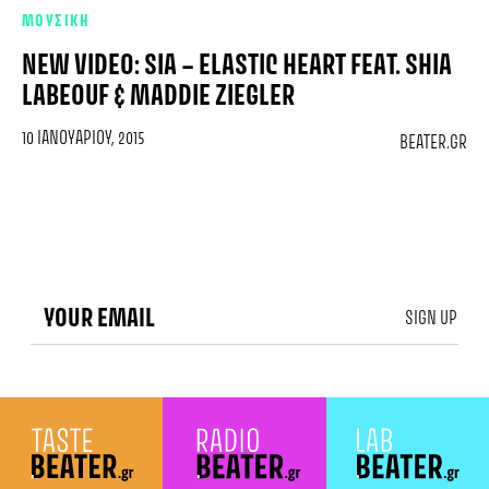
ΜΟΥΣΙΚΗ
NEW VIDEO: SIA – ELASTIC HEART FEAT. SHIA
LABEOUF & MADDIE ZIEGLER
10 ΙΑΝΟΥΑΡΊΟΥ, 2015
BEATER.GR
SIGN UP