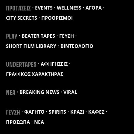
EVENTS
WELLNESS
ΑΓΟΡΑ
ΠΡΟΤΑΣΕΙΣ
CITY SECRETS
ΠΡΟΟΡΙΣΜΟΙ
BEATER TAPES
ΓΕΥΣΗ
PLAY
SHORT FILM LIBRARY
ΒΙΝΤΕΟΛΟΓΙΟ
ΑΦΗΓΗΣΕΙΣ
UNDERTAPES
ΓΡΑΦΙΚΟΣ ΧΑΡΑΚΤΗΡΑΣ
BREAKING NEWS
VIRAL
ΝΕΑ
ΦΑΓΗΤΟ
SPIRITS
ΚΡΑΣΙ
ΚΑΦΕΣ
ΓΕΥΣΗ
ΠΡΟΣΩΠΑ
ΝΕΑ