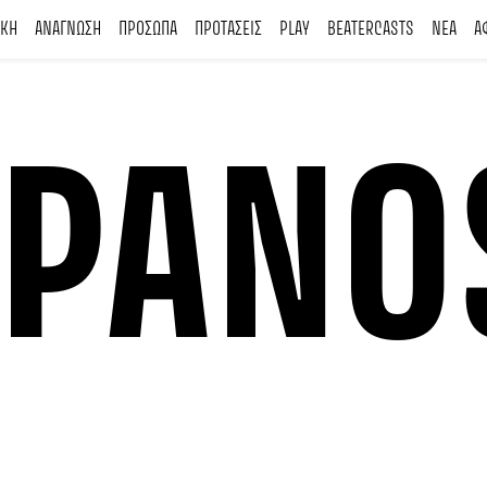
ΙΚΗ
ΑΝΑΓΝΩΣΗ
ΠΡΟΣΩΠΑ
ΠΡΟΤΑΣΕΙΣ
PLAY
BEATERCASTS
ΝΕΑ
Α
S PANO