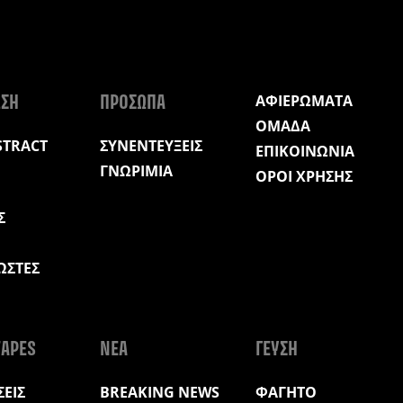
ΑΦΙΕΡΩΜΑΤΑ
ΩΣΗ
ΠΡΟΣΩΠΑ
ΟΜΑΔΑ
STRACT
ΣΥΝΕΝΤΕΥΞΕΙΣ
ΕΠΙΚΟΙΝΩΝΙΑ
ΓΝΩΡΙΜΙΑ
ΟΡΟΙ ΧΡΗΣΗΣ
Σ
ΩΣΤΕΣ
Η
APES
ΝΕΑ
ΓΕΥΣΗ
ΕΙΣ
BREAKING NEWS
ΦΑΓΗΤΟ