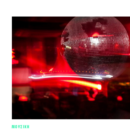
ΜΟΥΣΙΚΗ