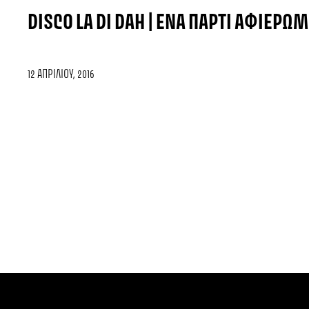
DISCO LA DI DAH | ΈΝΑ ΠΆΡΤΙ ΑΦΙΕΡΩ
12 ΑΠΡΙΛΊΟΥ, 2016