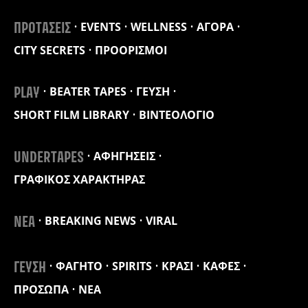
EVENTS
WELLNESS
ΑΓΟΡΑ
ΠΡΟΤΑΣΕΙΣ
CITY SECRETS
ΠΡΟΟΡΙΣΜΟΙ
BEATER TAPES
ΓΕΥΣΗ
PLAY
SHORT FILM LIBRARY
ΒΙΝΤΕΟΛΟΓΙΟ
ΑΦΗΓΗΣΕΙΣ
UNDERTAPES
ΓΡΑΦΙΚΟΣ ΧΑΡΑΚΤΗΡΑΣ
BREAKING NEWS
VIRAL
ΝΕΑ
ΦΑΓΗΤΟ
SPIRITS
ΚΡΑΣΙ
ΚΑΦΕΣ
ΓΕΥΣΗ
ΠΡΟΣΩΠΑ
ΝΕΑ