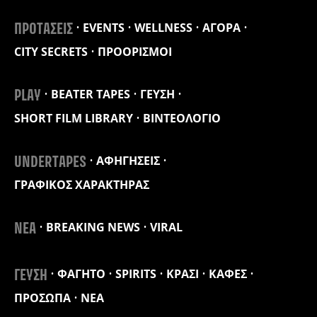
EVENTS
WELLNESS
ΑΓΟΡΑ
ΠΡΟΤΑΣΕΙΣ
CITY SECRETS
ΠΡΟΟΡΙΣΜΟΙ
BEATER TAPES
ΓΕΥΣΗ
PLAY
SHORT FILM LIBRARY
ΒΙΝΤΕΟΛΟΓΙΟ
ΑΦΗΓΗΣΕΙΣ
UNDERTAPES
ΓΡΑΦΙΚΟΣ ΧΑΡΑΚΤΗΡΑΣ
BREAKING NEWS
VIRAL
ΝΕΑ
ΦΑΓΗΤΟ
SPIRITS
ΚΡΑΣΙ
ΚΑΦΕΣ
ΓΕΥΣΗ
ΠΡΟΣΩΠΑ
ΝΕΑ