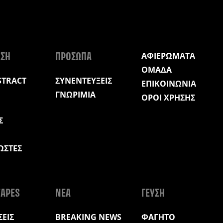
ΑΦΙΕΡΩΜΑΤΑ
ΩΣΗ
ΠΡΟΣΩΠΑ
ΟΜΑΔΑ
STRACT
ΣΥΝΕΝΤΕΥΞΕΙΣ
ΕΠΙΚΟΙΝΩΝΙΑ
ΓΝΩΡΙΜΙΑ
ΟΡΟΙ ΧΡΗΣΗΣ
Σ
ΩΣΤΕΣ
Η
APES
ΝΕΑ
ΓΕΥΣΗ
ΕΙΣ
BREAKING NEWS
ΦΑΓΗΤΟ