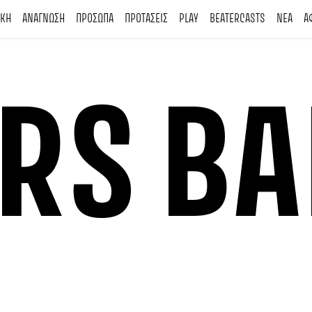
ΙΚΗ
ΑΝΑΓΝΩΣΗ
ΠΡΟΣΩΠΑ
ΠΡΟΤΑΣΕΙΣ
PLAY
BEATERCASTS
ΝΕΑ
Α
ERS B