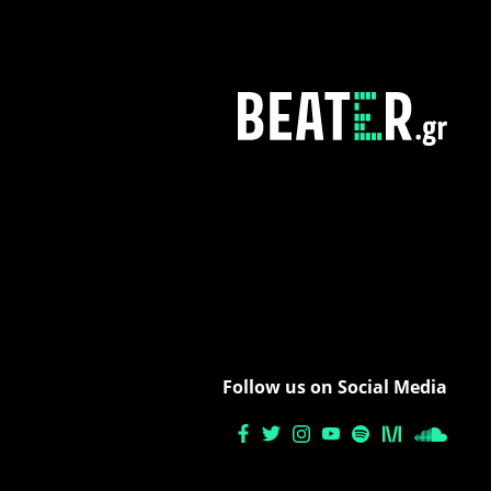
Follow us on Social Media