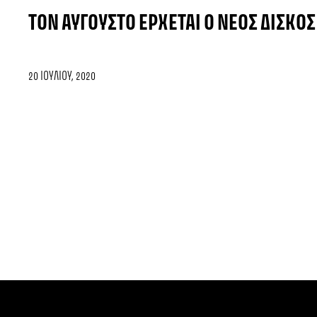
ΤΟΝ ΑΎΓΟΥΣΤΟ ΈΡΧΕΤΑΙ Ο ΝΈΟΣ ΔΊΣΚΟΣ
20 ΙΟΥΛΊΟΥ, 2020