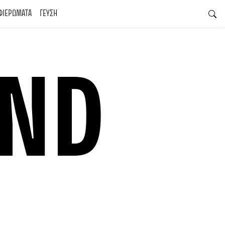
ΦΙΕΡΩΜΑΤΑ
ΓΕΥΣΗ
AND