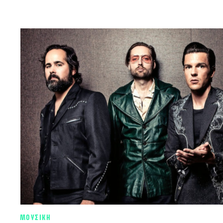
ΜΟΥΣΙΚΗ