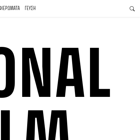
ΦΙΕΡΩΜΑΤΑ
ΓΕΥΣΗ
ONAL