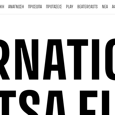
ΙΚΗ
ΑΝΑΓΝΩΣΗ
ΠΡΟΣΩΠΑ
ΠΡΟΤΑΣΕΙΣ
PLAY
BEATERCASTS
ΝΕΑ
Α
RNATI