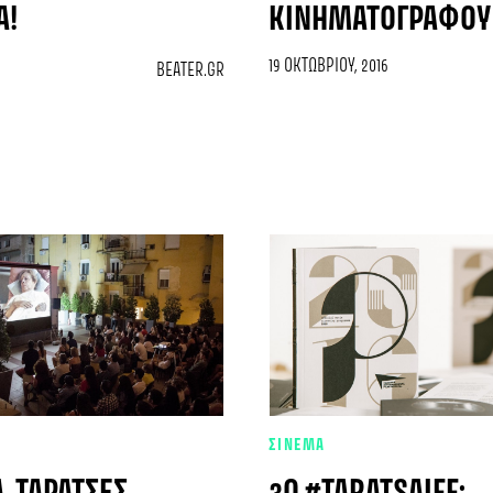
Ά!
ΚΙΝΗΜΑΤΟΓΡΆΦΟΥ 
19 ΟΚΤΩΒΡΊΟΥ, 2016
BEATER.GR
ΣΙΝΕΜΑ