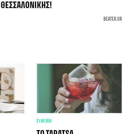
ΘΕΣΣΑΛΟΝΊΚΗΣ!
BEATER.GR
ΣΙΝΕΜΑ