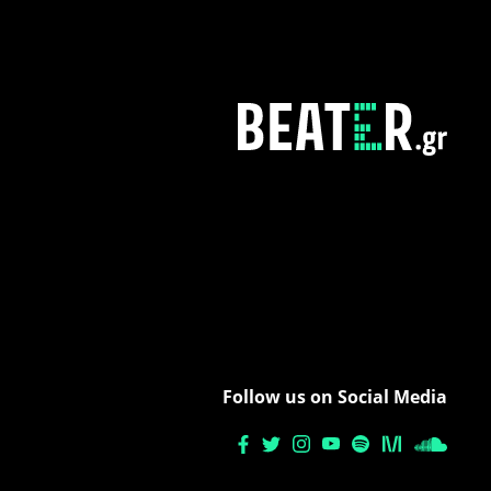
Follow us on Social Media