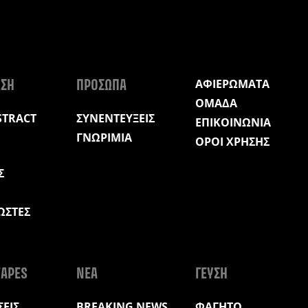
ΑΦΙΕΡΩΜΑΤΑ
ΩΣΗ
ΠΡΟΣΩΠΑ
ΟΜΑΔΑ
STRACT
ΣΥΝΕΝΤΕΥΞΕΙΣ
ΕΠΙΚΟΙΝΩΝΙΑ
ΓΝΩΡΙΜΙΑ
ΟΡΟΙ ΧΡΗΣΗΣ
Σ
ΩΣΤΕΣ
Η
APES
ΝΕΑ
ΓΕΥΣΗ
ΕΙΣ
BREAKING NEWS
ΦΑΓΗΤΟ