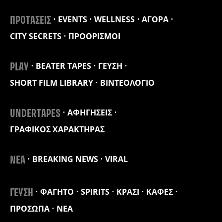
EVENTS
WELLNESS
ΑΓΟΡΑ
ΠΡΟΤΑΣΕΙΣ
CITY SECRETS
ΠΡΟΟΡΙΣΜΟΙ
BEATER TAPES
ΓΕΥΣΗ
PLAY
SHORT FILM LIBRARY
ΒΙΝΤΕΟΛΟΓΙΟ
ΑΦΗΓΗΣΕΙΣ
UNDERTAPES
ΓΡΑΦΙΚΟΣ ΧΑΡΑΚΤΗΡΑΣ
BREAKING NEWS
VIRAL
ΝΕΑ
ΦΑΓΗΤΟ
SPIRITS
ΚΡΑΣΙ
ΚΑΦΕΣ
ΓΕΥΣΗ
ΠΡΟΣΩΠΑ
ΝΕΑ