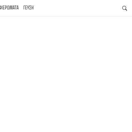
ΦΙΕΡΩΜΑΤΑ
ΓΕΥΣΗ