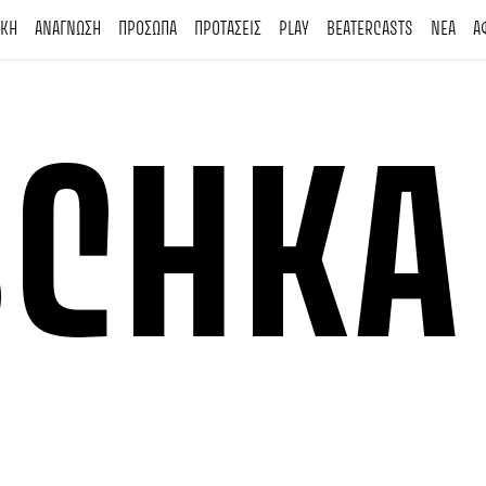
ΙΚΗ
ΑΝΑΓΝΩΣΗ
ΠΡΟΣΩΠΑ
ΠΡΟΤΑΣΕΙΣ
PLAY
BEATERCASTS
ΝΕΑ
Α
SCHKA