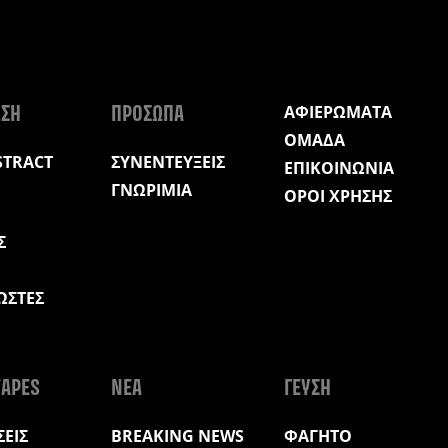
ΑΦΙΕΡΩΜΑΤΑ
ΩΣΗ
ΠΡΟΣΩΠΑ
ΟΜΑΔΑ
STRACT
ΣΥΝΕΝΤΕΥΞΕΙΣ
ΕΠΙΚΟΙΝΩΝΙΑ
ΓΝΩΡΙΜΙΑ
ΟΡΟΙ ΧΡΗΣΗΣ
Σ
ΩΣΤΕΣ
Η
APES
ΝΕΑ
ΓΕΥΣΗ
ΕΙΣ
BREAKING NEWS
ΦΑΓΗΤΟ