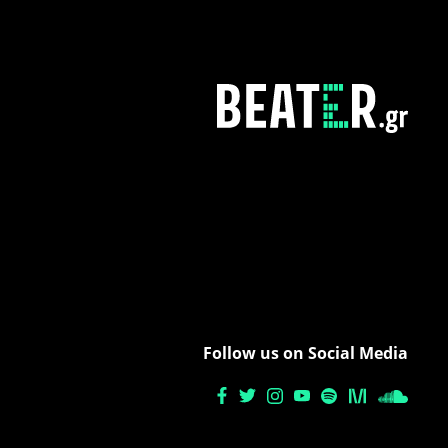
Follow us on Social Media