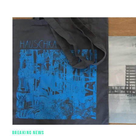
BREAKING NEWS