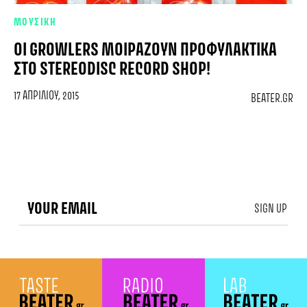
ΜΟΥΣΙΚΗ
ΟΙ GROWLERS ΜΟΙΡΆΖΟΥΝ ΠΡΟΦΥΛΑΚΤΙΚΆ
ΣΤΟ STEREODISC RECORD SHOP!
17 ΑΠΡΙΛΊΟΥ, 2015
BEATER.GR
SIGN UP