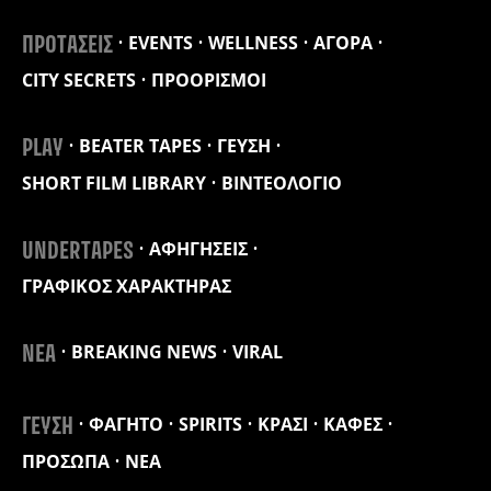
EVENTS
WELLNESS
ΑΓΟΡΑ
ΠΡΟΤΑΣΕΙΣ
CITY SECRETS
ΠΡΟΟΡΙΣΜΟΙ
BEATER TAPES
ΓΕΥΣΗ
PLAY
SHORT FILM LIBRARY
ΒΙΝΤΕΟΛΟΓΙΟ
ΑΦΗΓΗΣΕΙΣ
UNDERTAPES
ΓΡΑΦΙΚΟΣ ΧΑΡΑΚΤΗΡΑΣ
BREAKING NEWS
VIRAL
ΝΕΑ
ΦΑΓΗΤΟ
SPIRITS
ΚΡΑΣΙ
ΚΑΦΕΣ
ΓΕΥΣΗ
ΠΡΟΣΩΠΑ
ΝΕΑ