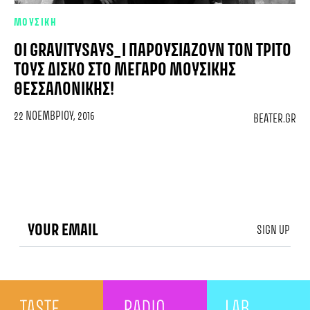
ΜΟΥΣΙΚΗ
ΟΙ GRAVITYSAYS_I ΠΑΡΟΥΣΙΆΖΟΥΝ ΤΟΝ ΤΡΊΤΟ
ΤΟΥΣ ΔΊΣΚΟ ΣΤΟ ΜΈΓΑΡΟ ΜΟΥΣΙΚΉΣ
ΘΕΣΣΑΛΟΝΊΚΗΣ!
22 ΝΟΕΜΒΡΊΟΥ, 2016
BEATER.GR
SIGN UP