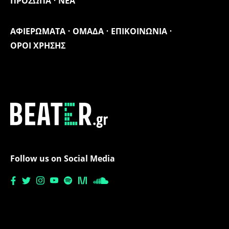
ΠΡΟΣΩΠΑ
ΝΕΑ
ΑΦΙΕΡΩΜΑΤΑ
ΟΜΑΔΑ
ΕΠΙΚΟΙΝΩΝΙΑ
ΟΡΟΙ ΧΡΗΣΗΣ
Follow us on Social Media