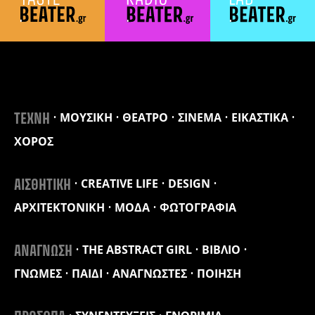
ΜΟΥΣΙΚΗ
ΘΕΑΤΡΟ
ΣΙΝΕΜΑ
ΕΙΚΑΣΤΙΚΑ
ΤΕΧΝΗ
ΧΟΡΟΣ
CREATIVE LIFE
DESIGN
ΑΙΣΘΗΤΙΚΗ
ΑΡΧΙΤΕΚΤΟΝΙΚΗ
ΜΟΔΑ
ΦΩΤΟΓΡΑΦΙΑ
THE ABSTRACT GIRL
ΒΙΒΛΙΟ
ΑΝΑΓΝΩΣΗ
ΓΝΩΜΕΣ
ΠΑΙΔΙ
ΑΝΑΓΝΩΣΤΕΣ
ΠΟΙΗΣΗ