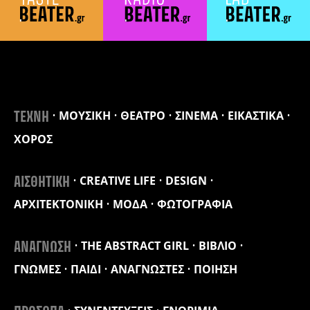
ΜΟΥΣΙΚΗ
ΘΕΑΤΡΟ
ΣΙΝΕΜΑ
ΕΙΚΑΣΤΙΚΑ
ΤΕΧΝΗ
ΧΟΡΟΣ
CREATIVE LIFE
DESIGN
ΑΙΣΘΗΤΙΚΗ
ΑΡΧΙΤΕΚΤΟΝΙΚΗ
ΜΟΔΑ
ΦΩΤΟΓΡΑΦΙΑ
THE ABSTRACT GIRL
ΒΙΒΛΙΟ
ΑΝΑΓΝΩΣΗ
ΓΝΩΜΕΣ
ΠΑΙΔΙ
ΑΝΑΓΝΩΣΤΕΣ
ΠΟΙΗΣΗ