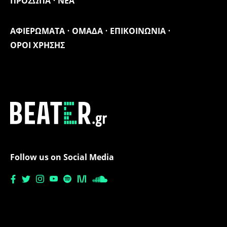
ΠΡΟΣΩΠΑ
ΝΕΑ
ΑΦΙΕΡΩΜΑΤΑ
ΟΜΑΔΑ
ΕΠΙΚΟΙΝΩΝΙΑ
ΟΡΟΙ ΧΡΗΣΗΣ
Follow us on Social Media