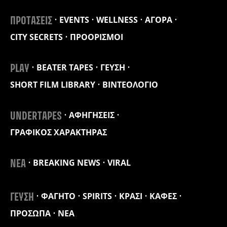
EVENTS
WELLNESS
ΑΓΟΡΑ
ΠΡΟΤΑΣΕΙΣ
CITY SECRETS
ΠΡΟΟΡΙΣΜΟΙ
BEATER TAPES
ΓΕΥΣΗ
PLAY
SHORT FILM LIBRARY
ΒΙΝΤΕΟΛΟΓΙΟ
ΑΦΗΓΗΣΕΙΣ
UNDERTAPES
ΓΡΑΦΙΚΟΣ ΧΑΡΑΚΤΗΡΑΣ
BREAKING NEWS
VIRAL
ΝΕΑ
ΦΑΓΗΤΟ
SPIRITS
ΚΡΑΣΙ
ΚΑΦΕΣ
ΓΕΥΣΗ
ΠΡΟΣΩΠΑ
ΝΕΑ