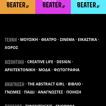
ΜΟΥΣΙΚΗ
ΘΕΑΤΡΟ
ΣΙΝΕΜΑ
ΕΙΚΑΣΤΙΚΑ
ΤΕΧΝΗ
ΧΟΡΟΣ
CREATIVE LIFE
DESIGN
ΑΙΣΘΗΤΙΚΗ
ΑΡΧΙΤΕΚΤΟΝΙΚΗ
ΜΟΔΑ
ΦΩΤΟΓΡΑΦΙΑ
THE ABSTRACT GIRL
ΒΙΒΛΙΟ
ΑΝΑΓΝΩΣΗ
ΓΝΩΜΕΣ
ΠΑΙΔΙ
ΑΝΑΓΝΩΣΤΕΣ
ΠΟΙΗΣΗ