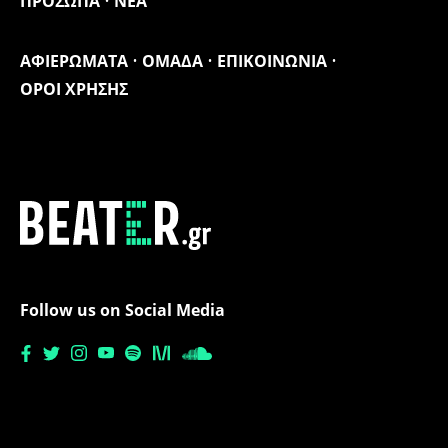
ΠΡΟΣΩΠΑ
ΝΕΑ
ΑΦΙΕΡΩΜΑΤΑ
ΟΜΑΔΑ
ΕΠΙΚΟΙΝΩΝΙΑ
ΟΡΟΙ ΧΡΗΣΗΣ
Follow us on Social Media